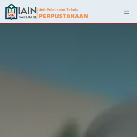
Skip ke Konten