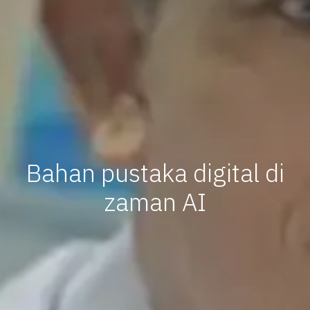
Bahan pustaka digital di
zaman AI