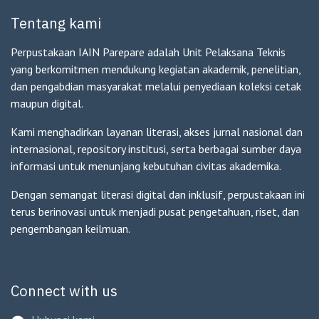
Tentang kami
Perpustakaan IAIN Parepare adalah Unit Pelaksana Teknis
yang berkomitmen mendukung kegiatan akademik, penelitian,
dan pengabdian masyarakat melalui penyediaan koleksi cetak
maupun digital.
Kami menghadirkan layanan literasi, akses jurnal nasional dan
internasional, repository institusi, serta berbagai sumber daya
informasi untuk menunjang kebutuhan civitas akademika.
Dengan semangat literasi digital dan inklusif, perpustakaan ini
terus berinovasi untuk menjadi pusat pengetahuan, riset, dan
pengembangan keilmuan.
Connect with us