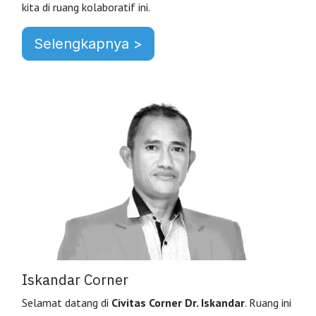
kita di ruang kolaboratif ini.
Selengkapnya >
Iskandar Corner
Selamat datang di
Civitas Corner Dr. Iskandar
. Ruang ini