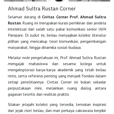
Ahmad Sultra Rustan Corner
Selamat datang di
Civitas Corner Prof. Ahmad Sultra
Rustan
. Ruang ini merupakan kurasi pemikiran dan jendela
intelektual dari salah satu pakar komunikasi senior IAIN
Parepare. Di sudut ini, beliau menyajikan koleksi literatur
pilihan yang mencakup teori komunikasi, pengembangan
masyarakat, hingga dinamika sosial-budaya.
Melalui
node
pengetahuan ini, Prof. Ahmad Sultra Rustan
mengajak mahasiswa dan sesama kolega untuk
mengeksplorasi karya-karya akademik yang telah beliau
rintis, serta referensi penting yang menjadi fondasi dalam
setiap penelitiannya. Civitas Corner ini bukan sekadar
perpustakaan mini, melainkan ruang dialog antara
gagasan teoritis dan realitas praktis.
Silakan jelajahi koleksi yang tersedia, temukan inspirasi
dari jejak riset beliau, dan mari perkaya cakrawala berpikir