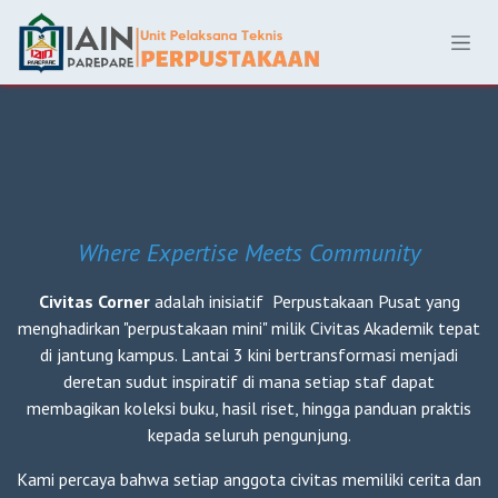
Skip ke Konten
Where Expertise Meets Community
Civitas Corner
adalah inisiatif Perpustakaan Pusat yang
menghadirkan "perpustakaan mini" milik Civitas Akademik tepat
di jantung kampus. Lantai 3 kini bertransformasi menjadi
deretan sudut inspiratif di mana setiap staf dapat
membagikan koleksi buku, hasil riset, hingga panduan praktis
kepada seluruh pengunjung.
Kami percaya bahwa setiap anggota civitas memiliki cerita dan