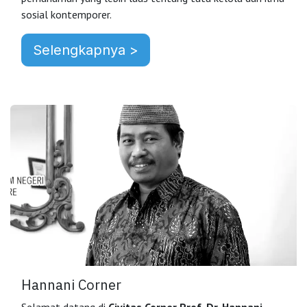
sosial kontemporer.
Selengkapnya >
Hannani Corner