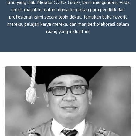
ilmu yang unik. Melalui
Civitas Corner
, kami mengundang Anda
untuk masuk ke dalam dunia pemikiran para pendidik dan
profesional kami secara lebih dekat. Temukan buku favorit
mereka, pelajari karya mereka, dan mari berkolaborasi dalam
ruang yang inklusif ini.