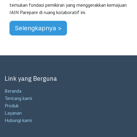
temukan fondasi pemikiran yang menggerakkan kemajuan
IAIN Parepare di ruang kolaboratif ini.
Selengkapnya >
Link yang Berguna
Beranda
Tentang kami
Produk
Layanan
Hubungi kami