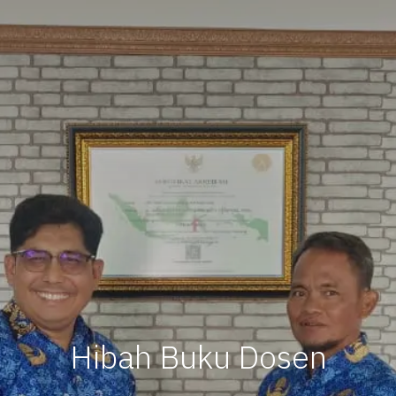
Hibah Buku Dosen