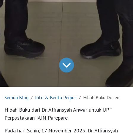
Semua Blog
Info & Berita Perpus
Hibah Buku Dosen
Hibah Buku dari Dr. Alfiansyah Anwar untuk UPT
Perpustakaan IAIN Parepare
Pada hari Senin, 17 November 2025, Dr. Alfiansyah