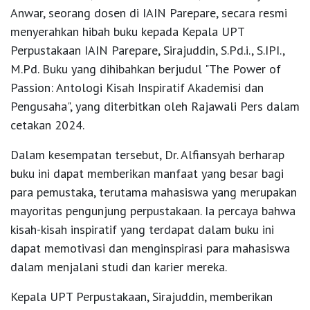
Anwar, seorang dosen di IAIN Parepare, secara resmi
menyerahkan hibah buku kepada Kepala UPT
Perpustakaan IAIN Parepare, Sirajuddin, S.Pd.i., S.IPI.,
M.Pd. Buku yang dihibahkan berjudul "The Power of
Passion: Antologi Kisah Inspiratif Akademisi dan
Pengusaha", yang diterbitkan oleh Rajawali Pers dalam
cetakan 2024.
Dalam kesempatan tersebut, Dr. Alfiansyah berharap
buku ini dapat memberikan manfaat yang besar bagi
para pemustaka, terutama mahasiswa yang merupakan
mayoritas pengunjung perpustakaan. Ia percaya bahwa
kisah-kisah inspiratif yang terdapat dalam buku ini
dapat memotivasi dan menginspirasi para mahasiswa
dalam menjalani studi dan karier mereka.
Kepala UPT Perpustakaan, Sirajuddin, memberikan