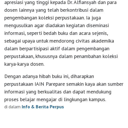
apresiasi yang tinggi kepada Dr. Alfiansyah dan para
dosen lainnya yang telah berkontribusi dalam
pengembangan koleksi perpustakaan. Ia juga
mengusulkan agar diadakan kegiatan diseminasi
informasi, seperti bedah buku dan acara sejenis,
sebagai upaya untuk mendorong civitas akademika
dalam berpartisipasi aktif dalam pengembangan
perpustakaan, khususnya dalam penambahan koleksi
karya-karya dosen.
Dengan adanya hibah buku ini, diharapkan
perpustakaan IAIN Parepare semakin kaya akan sumber
informasi yang berkualitas dan dapat mendukung
proses belajar mengajar di lingkungan kampus.
di dalam
Info & Berita Perpus